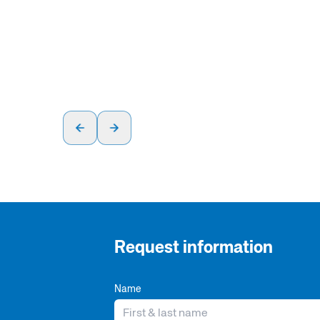
Request information
Name