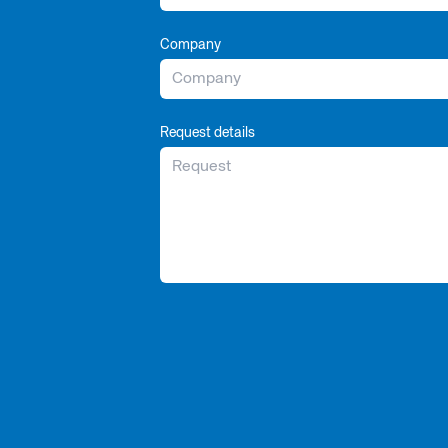
Company
Request details