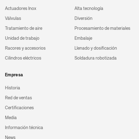
Actuadores Inox
Alta tecnología
Válvulas
Diversión
Tratamiento de aire
Procesamiento de materiales
Unidad de trabajo
Embalaje
Racores y accesorios
Llenado y dosificación
Cilindros eléctricos
Soldadura robotizada
Empresa
Historia
Red de ventas
Certificaciones
Media
Información técnica
News