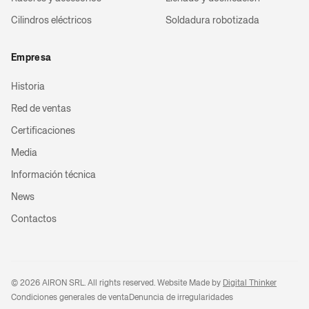
Cilindros eléctricos
Soldadura robotizada
Empresa
Historia
Red de ventas
Certificaciones
Media
Información técnica
News
Contactos
©
2026
AIRON SRL. All rights reserved. Website Made by
Digital Thinker
Condiciones generales de venta
Denuncia de irregularidades