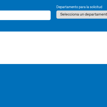
Departamento para la solicitud