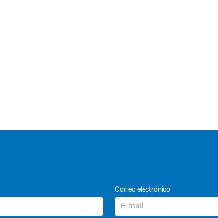
Correo electrónico