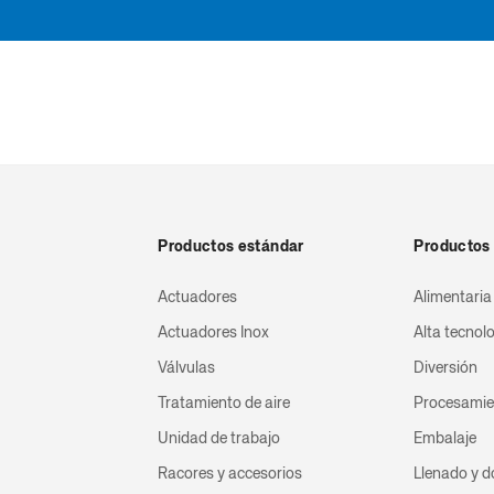
Productos estándar
Productos 
Actuadores
Alimentaria
Actuadores Inox
Alta tecnol
Válvulas
Diversión
Tratamiento de aire
Procesamie
Unidad de trabajo
Embalaje
Racores y accesorios
Llenado y d