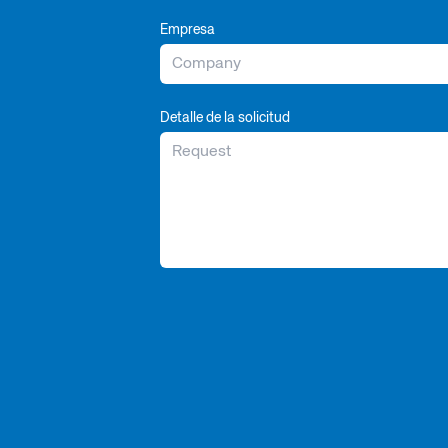
Empresa
Detalle de la solicitud