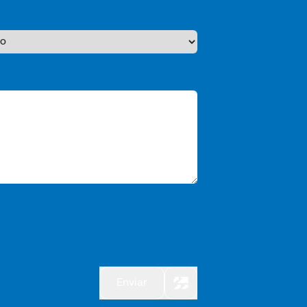
Enviar