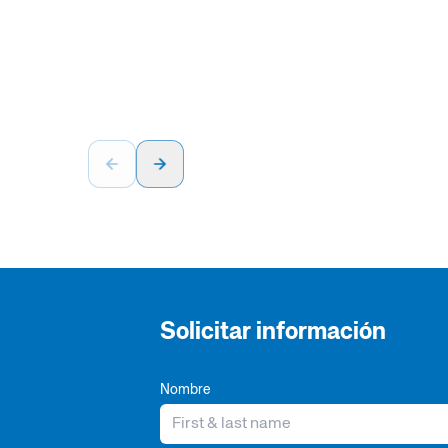
Solicitar información
Nombre