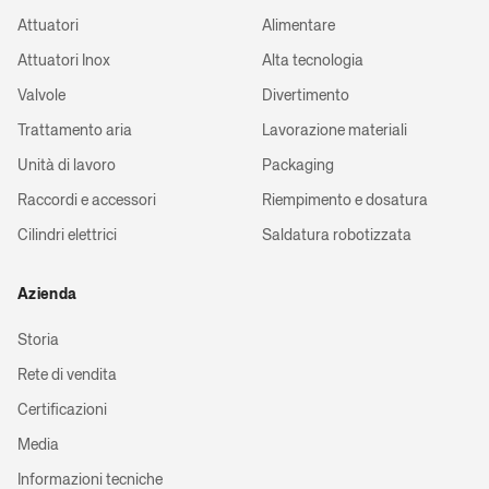
Attuatori
Alimentare
Attuatori Inox
Alta tecnologia
Valvole
Divertimento
Trattamento aria
Lavorazione materiali
Unità di lavoro
Packaging
Raccordi e accessori
Riempimento e dosatura
Cilindri elettrici
Saldatura robotizzata
Azienda
Storia
Rete di vendita
Certificazioni
Media
Informazioni tecniche