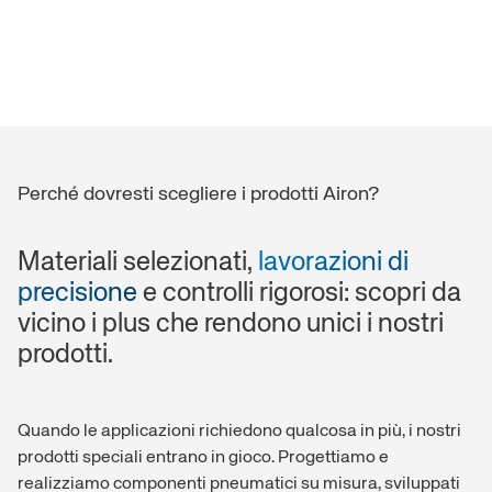
Storia
Rete di vendita
Scopri di più
Scopri di più
Perché dovresti scegliere i prodotti Airon?
Materiali selezionati,
lavorazioni di
precisione
e controlli rigorosi: scopri da
vicino i plus che rendono unici i nostri
prodotti.
Quando le applicazioni richiedono qualcosa in più, i nostri
prodotti speciali entrano in gioco. Progettiamo e
realizziamo componenti pneumatici su misura, sviluppati