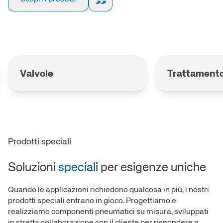
Valvole
Trattamento
Prodotti speciali
Soluzioni
speciali
per esigenze uniche
Quando le applicazioni richiedono qualcosa in più, i nostri
prodotti speciali entrano in gioco. Progettiamo e
realizziamo componenti pneumatici su misura, sviluppati