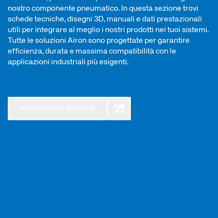
nostro componente pneumatico. In questa sezione trovi
schede tecniche, disegni 3D, manuali e dati prestazionali
utili per integrare al meglio i nostri prodotti nei tuoi sistemi.
Tutte le soluzioni Airon sono progettate per garantire
efficienza, durata e massima compatibilità con le
applicazioni industriali più esigenti.
Informazioni tecniche