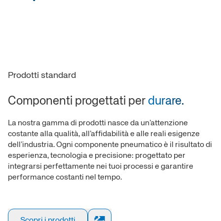
Prodotti standard
Componenti progettati per
durare.
La nostra gamma di prodotti nasce da un’attenzione
costante alla qualità, all’affidabilità e alle reali esigenze
dell’industria. Ogni componente pneumatico è il risultato di
esperienza, tecnologia e precisione: progettato per
integrarsi perfettamente nei tuoi processi e garantire
performance costanti nel tempo.
Scopri i prodotti