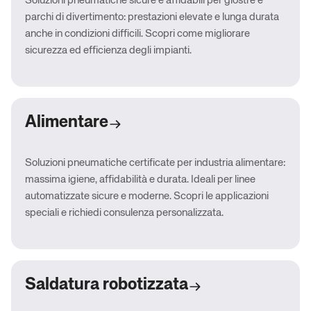
Soluzioni pneumatiche sicure e affidabili per giostre e
parchi di divertimento: prestazioni elevate e lunga durata
anche in condizioni difficili. Scopri come migliorare
sicurezza ed efficienza degli impianti.
Alimentare
Soluzioni pneumatiche certificate per industria alimentare:
massima igiene, affidabilità e durata. Ideali per linee
automatizzate sicure e moderne. Scopri le applicazioni
speciali e richiedi consulenza personalizzata.
Saldatura robotizzata