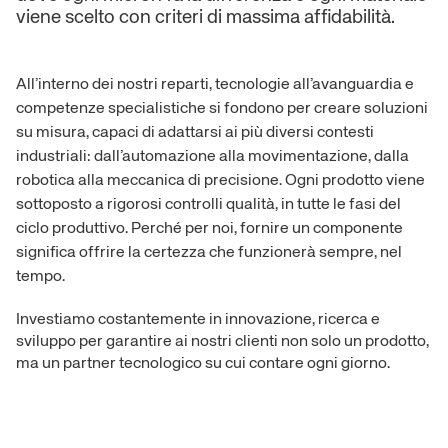
viene scelto con criteri di massima affidabilità.
All’interno dei nostri reparti, tecnologie all’avanguardia e
competenze specialistiche si fondono per creare soluzioni
su misura, capaci di adattarsi ai più diversi contesti
industriali: dall’automazione alla movimentazione, dalla
robotica alla meccanica di precisione. Ogni prodotto viene
sottoposto a rigorosi controlli qualità, in tutte le fasi del
ciclo produttivo. Perché per noi, fornire un componente
significa offrire la certezza che funzionerà sempre, nel
tempo.
Investiamo costantemente in innovazione, ricerca e
sviluppo per garantire ai nostri clienti non solo un prodotto,
ma un partner tecnologico su cui contare ogni giorno.