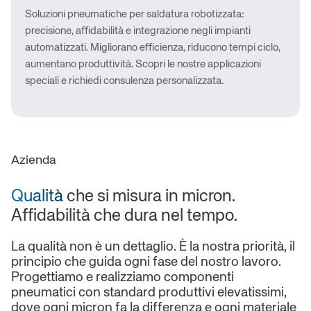
Soluzioni pneumatiche per saldatura robotizzata:
precisione, affidabilità e integrazione negli impianti
automatizzati. Migliorano efficienza, riducono tempi ciclo,
aumentano produttività. Scopri le nostre applicazioni
speciali e richiedi consulenza personalizzata.
Azienda
Qualità
che si misura in micron.
Affidabilità che dura nel tempo.
La qualità non è un dettaglio. È la nostra priorità, il
principio che guida ogni fase del nostro lavoro.
Progettiamo e realizziamo componenti
pneumatici con standard produttivi elevatissimi,
dove ogni micron fa la differenza e ogni materiale