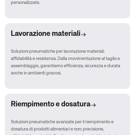
personalizzate.
Lavorazione materiali
Soluzioni pneumatiche per lavorazione materiali:
affidabilità e resistenza. Dalla movimentazione al taglio e
assemblaggio, garantiamo efficienza, sicurezza e durata
anche in ambienti gravosi.
Riempimento e dosatura
Soluzioni pneumatiche avanzate per il riempimento e
dosatura di prodotti alimentari e non: precisione,