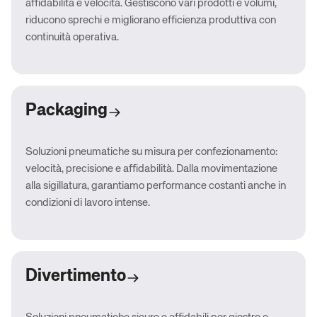
affidabilità e velocità. Gestiscono vari prodotti e volumi,
riducono sprechi e migliorano efficienza produttiva con
continuità operativa.
Packaging
Soluzioni pneumatiche su misura per confezionamento:
velocità, precisione e affidabilità. Dalla movimentazione
alla sigillatura, garantiamo performance costanti anche in
condizioni di lavoro intense.
Divertimento