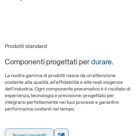
Prodotti standard
Componenti progettati per
durare.
La nostra gamma di prodotti nasce da un’attenzione
costante alla qualità, all’affidabilità e alle reali esigenze
dell’industria. Ogni componente pneumatico è il risultato di
esperienza, tecnologia e precisione: progettato per
integrarsi perfettamente nei tuoi processi e garantire
performance costanti nel tempo.
Scopri i prodotti