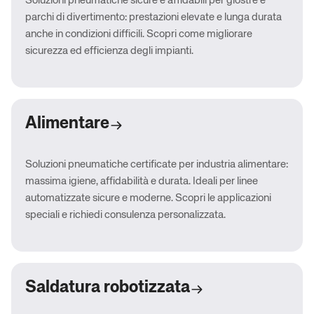
Soluzioni pneumatiche sicure e affidabili per giostre e
parchi di divertimento: prestazioni elevate e lunga durata
anche in condizioni difficili. Scopri come migliorare
sicurezza ed efficienza degli impianti.
Alimentare
Soluzioni pneumatiche certificate per industria alimentare:
massima igiene, affidabilità e durata. Ideali per linee
automatizzate sicure e moderne. Scopri le applicazioni
speciali e richiedi consulenza personalizzata.
Saldatura robotizzata