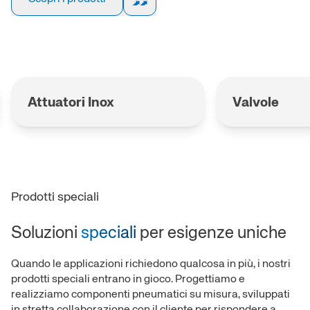
Valvole
Trattamento
Prodotti speciali
Soluzioni
speciali
per esigenze uniche
Quando le applicazioni richiedono qualcosa in più, i nostri
prodotti speciali entrano in gioco. Progettiamo e
realizziamo componenti pneumatici su misura, sviluppati