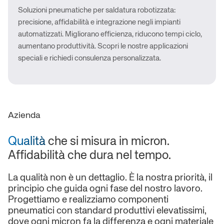
Soluzioni pneumatiche per saldatura robotizzata:
precisione, affidabilità e integrazione negli impianti
automatizzati. Migliorano efficienza, riducono tempi ciclo,
aumentano produttività. Scopri le nostre applicazioni
speciali e richiedi consulenza personalizzata.
Azienda
Qualità
che si misura in micron.
Affidabilità che dura nel tempo.
La qualità non è un dettaglio. È la nostra priorità, il
principio che guida ogni fase del nostro lavoro.
Progettiamo e realizziamo componenti
pneumatici con standard produttivi elevatissimi,
dove ogni micron fa la differenza e ogni materiale