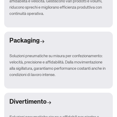
affidabilità e velocità. Gestiscono vari prodotti e volumi,
riducono sprechi e migliorano efficienza produttiva con
continuità operativa.
Packaging
Soluzioni pneumatiche su misura per confezionamento:
velocità, precisione e affidabilità. Dalla movimentazione
alla sigillatura, garantiamo performance costanti anche in
condizioni di lavoro intense.
Divertimento