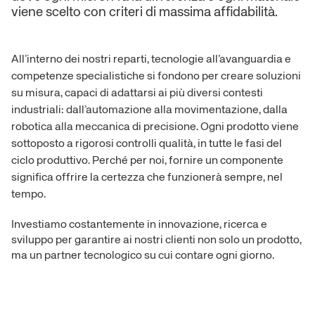
viene scelto con criteri di massima affidabilità.
All’interno dei nostri reparti, tecnologie all’avanguardia e
competenze specialistiche si fondono per creare soluzioni
su misura, capaci di adattarsi ai più diversi contesti
industriali: dall’automazione alla movimentazione, dalla
robotica alla meccanica di precisione. Ogni prodotto viene
sottoposto a rigorosi controlli qualità, in tutte le fasi del
ciclo produttivo. Perché per noi, fornire un componente
significa offrire la certezza che funzionerà sempre, nel
tempo.
Investiamo costantemente in innovazione, ricerca e
sviluppo per garantire ai nostri clienti non solo un prodotto,
ma un partner tecnologico su cui contare ogni giorno.