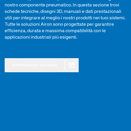
nostro componente pneumatico. In questa sezione trovi
schede tecniche, disegni 3D, manuali e dati prestazionali
utili per integrare al meglio i nostri prodotti nei tuoi sistemi.
Tutte le soluzioni Airon sono progettate per garantire
efficienza, durata e massima compatibilità con le
applicazioni industriali più esigenti.
Informazioni tecniche