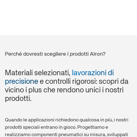
Storia
Rete di vendita
Scopri di più
Scopri di più
Perché dovresti scegliere i prodotti Airon?
Materiali selezionati,
lavorazioni di
precisione
e controlli rigorosi: scopri da
vicino i plus che rendono unici i nostri
prodotti.
Quando le applicazioni richiedono qualcosa in più, i nostri
prodotti speciali entrano in gioco. Progettiamo e
realizziamo componenti pneumatici su misura, sviluppati