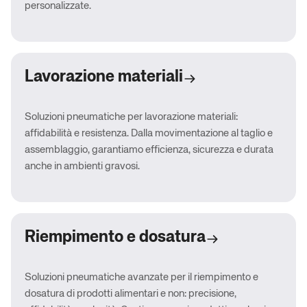
personalizzate.
Lavorazione materiali
Soluzioni pneumatiche per lavorazione materiali:
affidabilità e resistenza. Dalla movimentazione al taglio e
assemblaggio, garantiamo efficienza, sicurezza e durata
anche in ambienti gravosi.
Riempimento e dosatura
Soluzioni pneumatiche avanzate per il riempimento e
dosatura di prodotti alimentari e non: precisione,